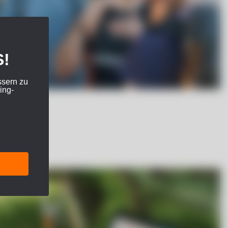
S!
ssern zu
ing-